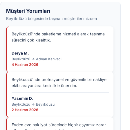
Müşteri Yorumları
Beylikdüzü bölgesinde taşınan müşterilerimizden
Beylikdüzü'nde paketleme hizmeti alarak taşınma
sürecini çok kısalttık.
Derya M.
Beylikdüzü → Adnan Kahveci
4 Haziran 2026
Beylikdüzü'nde profesyonel ve güvenilir bir nakliye
ekibi arayanlara kesinlikle öneririm.
Yasemin D.
Beylikdüzü → Beylikdüzü
2 Haziran 2026
Evden eve nakliyat sürecinde hiçbir eşyamız zarar