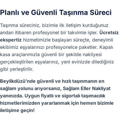
Planlı ve Güvenli Taşınma Süreci
Taşınma süreciniz, bizimle ilk iletişim kurduğunuz
andan itibaren profesyonel bir takvimle işler.
Ücretsiz
ekspertiz
hizmetimizle başlayan süreçte, deneyimli
ekibimiz eşyalarınızı profesyonelce paketler. Kapalı
kasa araçlarımızla güvenli bir şekilde nakliyesi
gerçekleştirilen eşyalarınız, yeni evinizde dilediğiniz
gibi yerleştirilir.
Beylikdüzü’nde güvenli ve hızlı taşınmanın en
sağlam yolunu arıyorsanız, Sağlam Eller Nakliyat
yanınızda. Uygun fiyatlı ve sigortalı taşımacılık
hizmetlerimizden yararlanmak için hemen bizimle
iletişime geçin!