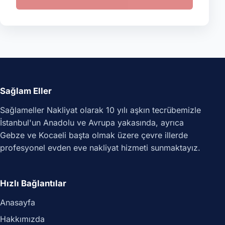
Sağlam Eller
Sağlameller Nakliyat olarak 10 yılı aşkın tecrübemizle
İstanbul'un Anadolu ve Avrupa yakasında, ayrıca
Gebze ve Kocaeli başta olmak üzere çevre illerde
profesyonel evden eve nakliyat hizmeti sunmaktayız.
Hızlı Bağlantılar
Anasayfa
Hakkımızda