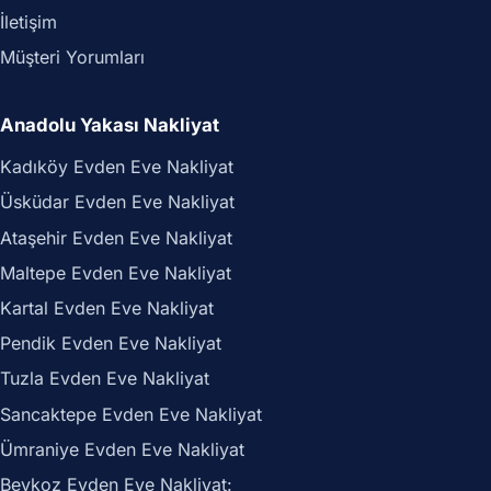
İletişim
Müşteri Yorumları
Anadolu Yakası Nakliyat
Kadıköy Evden Eve Nakliyat
Üsküdar Evden Eve Nakliyat
Ataşehir Evden Eve Nakliyat
Maltepe Evden Eve Nakliyat
Kartal Evden Eve Nakliyat
Pendik Evden Eve Nakliyat
Tuzla Evden Eve Nakliyat
Sancaktepe Evden Eve Nakliyat
Ümraniye Evden Eve Nakliyat
Beykoz Evden Eve Nakliyat: