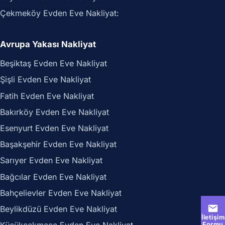
Çekmeköy Evden Eve Nakliyat:
Avrupa Yakası Nakliyat
Beşiktaş Evden Eve Nakliyat
Şişli Evden Eve Nakliyat
Fatih Evden Eve Nakliyat
Bakırköy Evden Eve Nakliyat
Esenyurt Evden Eve Nakliyat
Başakşehir Evden Eve Nakliyat
Sarıyer Evden Eve Nakliyat
Bağcılar Evden Eve Nakliyat
Bahçelievler Evden Eve Nakliyat
Beylikdüzü Evden Eve Nakliyat
İletişim
Formu