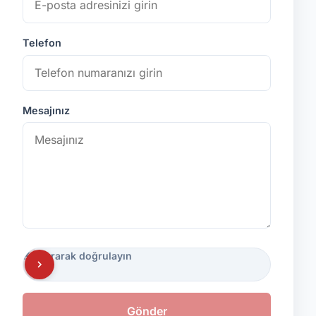
Telefon
Mesajınız
Kaydırarak doğrulayın
Gönder