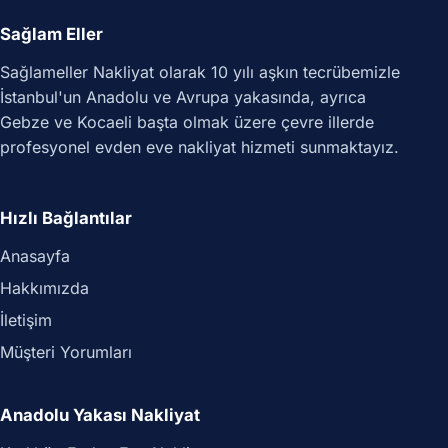
Sağlam Eller
Sağlameller Nakliyat olarak 10 yılı aşkın tecrübemizle
İstanbul'un Anadolu ve Avrupa yakasında, ayrıca
Gebze ve Kocaeli başta olmak üzere çevre illerde
profesyonel evden eve nakliyat hizmeti sunmaktayız.
Hızlı Bağlantılar
Anasayfa
Hakkımızda
İletişim
Müşteri Yorumları
Anadolu Yakası Nakliyat