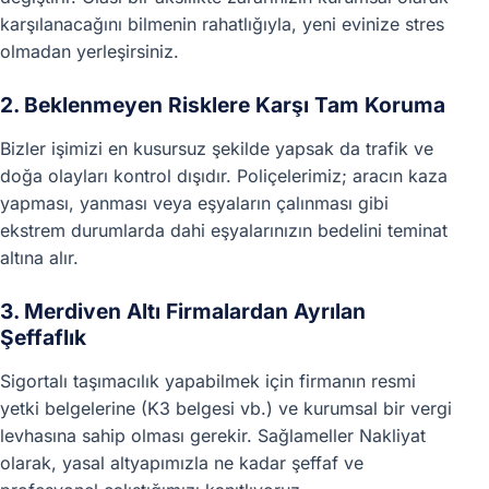
karşılanacağını bilmenin rahatlığıyla, yeni evinize stres
olmadan yerleşirsiniz.
2. Beklenmeyen Risklere Karşı Tam Koruma
Bizler işimizi en kusursuz şekilde yapsak da trafik ve
doğa olayları kontrol dışıdır. Poliçelerimiz; aracın kaza
yapması, yanması veya eşyaların çalınması gibi
ekstrem durumlarda dahi eşyalarınızın bedelini teminat
altına alır.
3. Merdiven Altı Firmalardan Ayrılan
Şeffaflık
Sigortalı taşımacılık yapabilmek için firmanın resmi
yetki belgelerine (K3 belgesi vb.) ve kurumsal bir vergi
levhasına sahip olması gerekir. Sağlameller Nakliyat
olarak, yasal altyapımızla ne kadar şeffaf ve