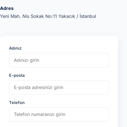
Adres
Yeni Mah. Nis Sokak No:11 Yakacık / İstanbul
Adınız
E-posta
Telefon