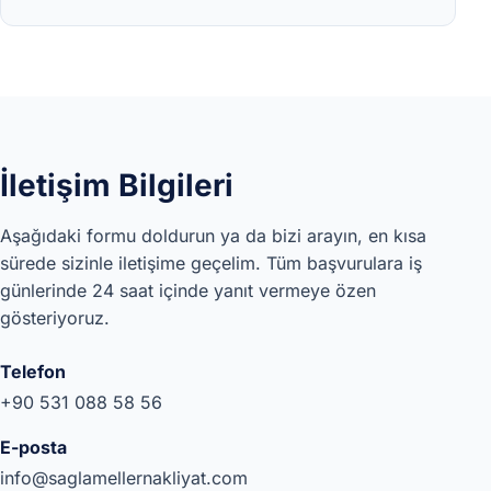
İletişim Bilgileri
Aşağıdaki formu doldurun ya da bizi arayın, en kısa
sürede sizinle iletişime geçelim. Tüm başvurulara iş
günlerinde 24 saat içinde yanıt vermeye özen
gösteriyoruz.
Telefon
+90 531 088 58 56
E-posta
info@saglamellernakliyat.com