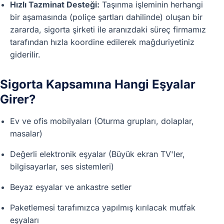
Hızlı Tazminat Desteği:
Taşınma işleminin herhangi
bir aşamasında (poliçe şartları dahilinde) oluşan bir
zararda, sigorta şirketi ile aranızdaki süreç firmamız
tarafından hızla koordine edilerek mağduriyetiniz
giderilir.
Sigorta Kapsamına Hangi Eşyalar
Girer?
Ev ve ofis mobilyaları (Oturma grupları, dolaplar,
masalar)
Değerli elektronik eşyalar (Büyük ekran TV'ler,
bilgisayarlar, ses sistemleri)
Beyaz eşyalar ve ankastre setler
Paketlemesi tarafımızca yapılmış kırılacak mutfak
eşyaları