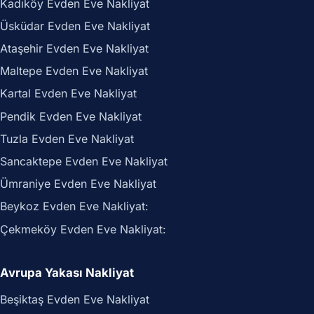
Kadıköy Evden Eve Nakliyat
Üsküdar Evden Eve Nakliyat
Ataşehir Evden Eve Nakliyat
Maltepe Evden Eve Nakliyat
Kartal Evden Eve Nakliyat
Pendik Evden Eve Nakliyat
Tuzla Evden Eve Nakliyat
Sancaktepe Evden Eve Nakliyat
Ümraniye Evden Eve Nakliyat
Beykoz Evden Eve Nakliyat:
Çekmeköy Evden Eve Nakliyat:
Avrupa Yakası Nakliyat
Beşiktaş Evden Eve Nakliyat