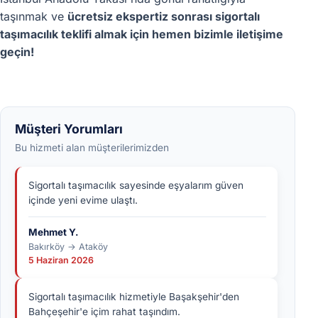
taşınmak ve
ücretsiz ekspertiz sonrası sigortalı
taşımacılık teklifi almak için hemen bizimle iletişime
geçin!
Müşteri Yorumları
Bu hizmeti alan müşterilerimizden
Sigortalı taşımacılık sayesinde eşyalarım güven
içinde yeni evime ulaştı.
Mehmet Y.
Bakırköy → Ataköy
5 Haziran 2026
Sigortalı taşımacılık hizmetiyle Başakşehir'den
Bahçeşehir'e içim rahat taşındım.