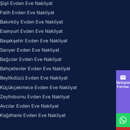
Şişli Evden Eve Nakliyat
Fatih Evden Eve Nakliyat
Bakırköy Evden Eve Nakliyat
Esenyurt Evden Eve Nakliyat
Başakşehir Evden Eve Nakliyat
Sarıyer Evden Eve Nakliyat
Bağcılar Evden Eve Nakliyat
Bahçelievler Evden Eve Nakliyat
Beylikdüzü Evden Eve Nakliyat
İletişim
Küçükçekmece Evden Eve Nakliyat
Formu
Zeytinburnu Evden Eve Nakliyat
Avcılar Evden Eve Nakliyat
Kağıthane Evden Eve Nakliyat